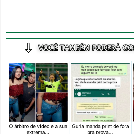
O árbitro de vídeo e a sua
Guria manda print de fora
extrema...
pra prova...