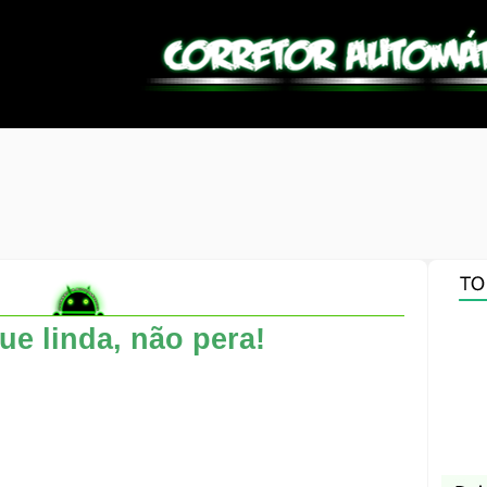
ue linda, não pera!