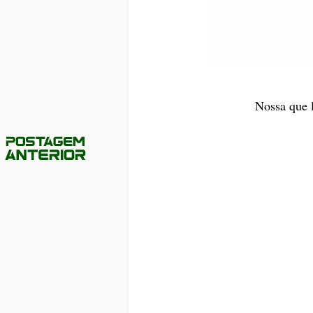
Nossa que 