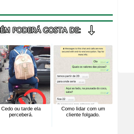
Cedo ou tarde ela
Como lidar com um
perceberá.
cliente folgado.