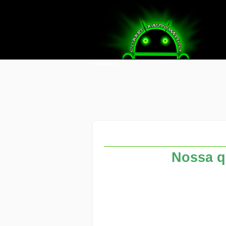
Nossa q