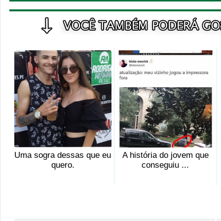
Uma sogra dessas que eu
A história do jovem que
quero.
conseguiu ...