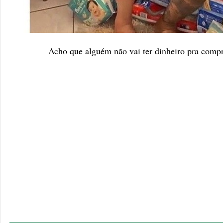
Acho que alguém não vai ter dinheiro pra compr