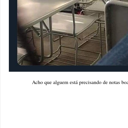
Acho que alguem está precisando de notas bo