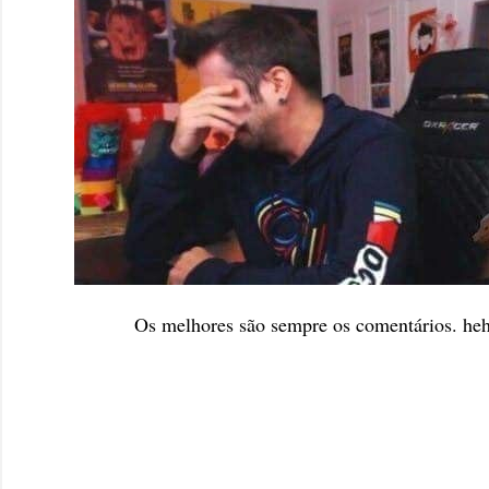
Os melhores são sempre os comentários. he