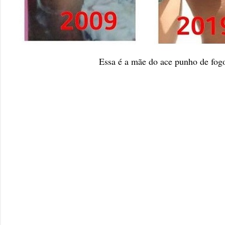
Essa é a mãe do ace punho de fog