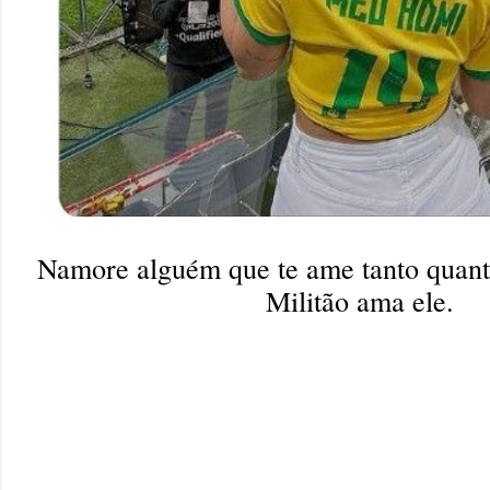
Namore alguém que te ame tanto quan
Militão ama ele.