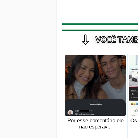
Por esse comentário ele
Os
não esperav...