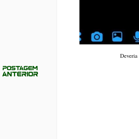
Deveria 