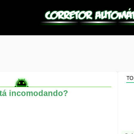
tá incomodando?