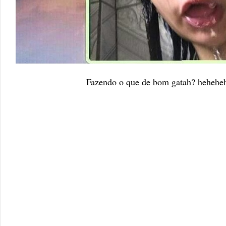
Fazendo o que de bom gatah? hehehe