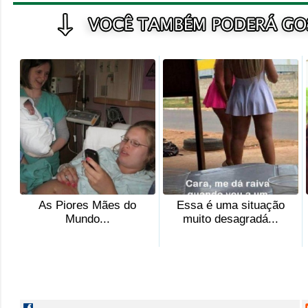
As Piores Mães do
Essa é uma situação
Mundo...
muito desagradá...