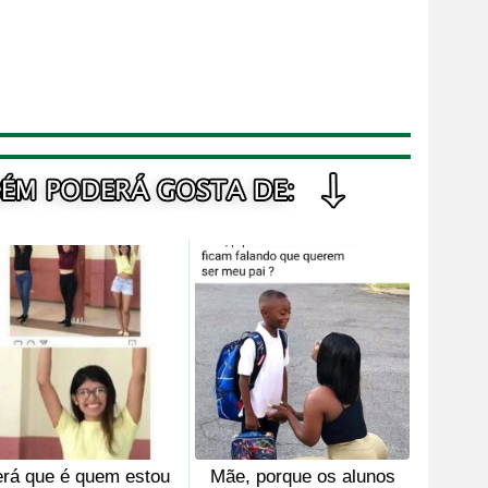
rá que é quem estou
Mãe, porque os alunos