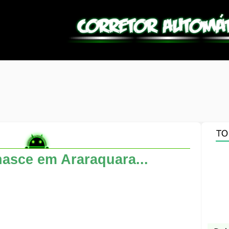
asce em Araraquara...