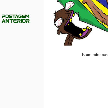
E um mito nasc