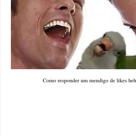
Como responder um mendigo de likes he