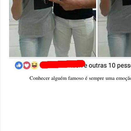
Conhecer alguém famoso é sempre uma emoçã