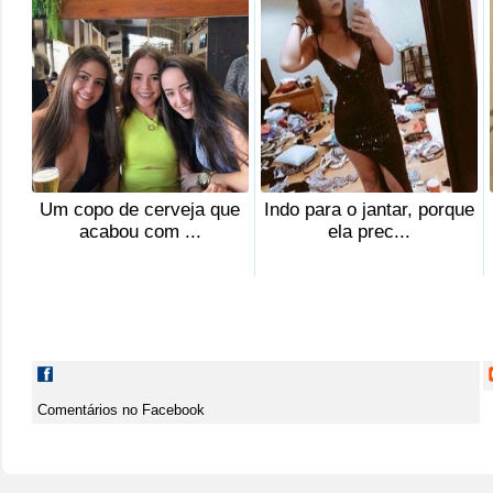
Um copo de cerveja que
Indo para o jantar, porque
acabou com ...
ela prec...
Comentários no Facebook