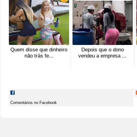
Quem disse que dinheiro
Depois que o dono
não trás fe...
vendeu a empresa ...
Comentários no Facebook