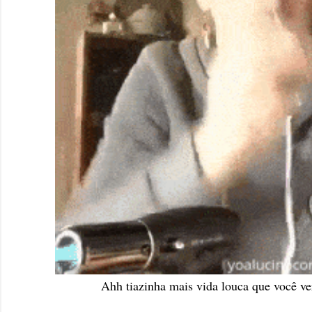
Ahh tiazinha mais vida louca que você ver