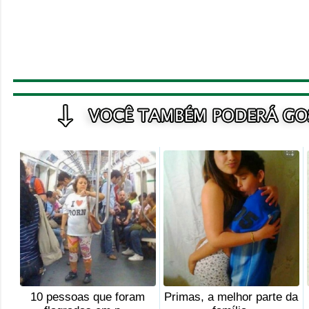
10 pessoas que foram
Primas, a melhor parte da