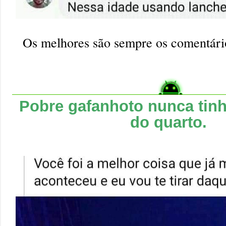
Os melhores são sempre os comentár
Pobre gafanhoto nunca tin
do quarto.