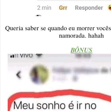
Queria saber se quando eu morrer você
namorada. hahah
BÔNUS