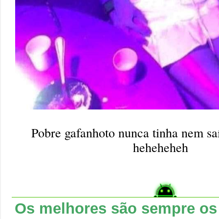
Pobre gafanhoto nunca tinha nem sa
heheheheh
Os melhores são sempre os