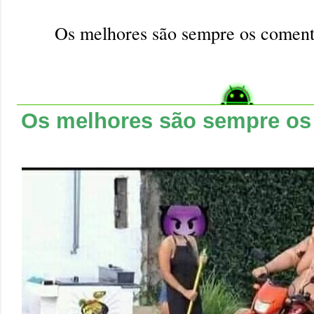
Os melhores são sempre os coment
Os melhores são sempre os