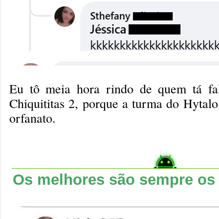
Eu tô meia hora rindo de quem tá fa
Chiquititas 2, porque a turma do Hytalo
orfanato.
Os melhores são sempre os 