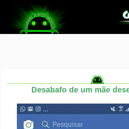
Desabafo de um mãe des