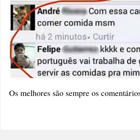
Os melhores são sempre os comentário