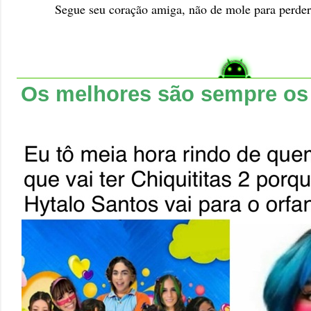
Segue seu coração amiga, não de mole para perder
Os melhores são sempre os