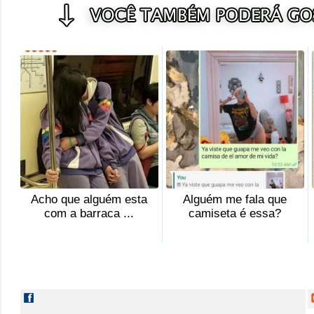
Acho que alguém esta
Alguém me fala que
com a barraca ...
camiseta é essa?