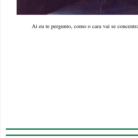
Ai eu te pergunto, como o cara vai se concentra